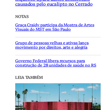
causados pelo eucalipto no Cerrado
NOTAS
Graça Craidy participa da Mostra de Artes
Visuais do MST em São Paulo
Grupo de pessoas velhas e ativas lança
movimento por direitos, arte e alegria
Governo Federal libera recursos para
construção de 28 unidades de saúde no RS
LEIA TAMBÉM