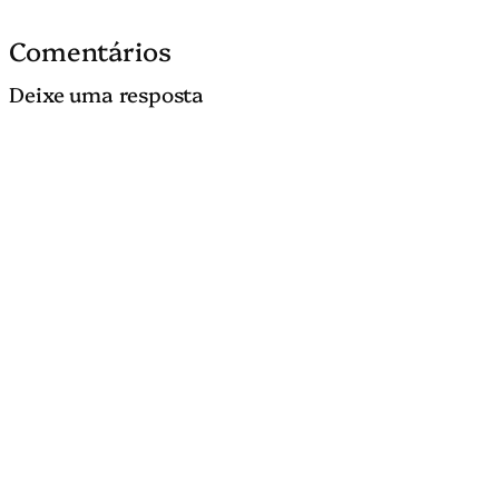
Comentários
Deixe uma resposta