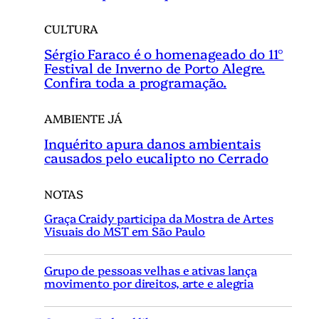
CULTURA
Sérgio Faraco é o homenageado do 11°
Festival de Inverno de Porto Alegre.
Confira toda a programação.
AMBIENTE JÁ
Inquérito apura danos ambientais
causados pelo eucalipto no Cerrado
NOTAS
Graça Craidy participa da Mostra de Artes
Visuais do MST em São Paulo
Grupo de pessoas velhas e ativas lança
movimento por direitos, arte e alegria