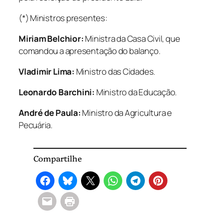
(*) Ministros presentes:
Miriam Belchior:
Ministra da Casa Civil, que
comandou a apresentação do balanço.
Vladimir Lima:
Ministro das Cidades.
Leonardo Barchini:
Ministro da Educação.
André de Paula:
Ministro da Agricultura e
Pecuária.
Compartilhe