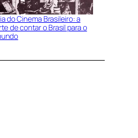
ia do Cinema Brasileiro: a
rte de contar o Brasil para o
undo