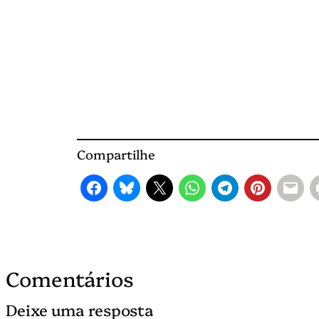
Compartilhe
Comentários
Deixe uma resposta