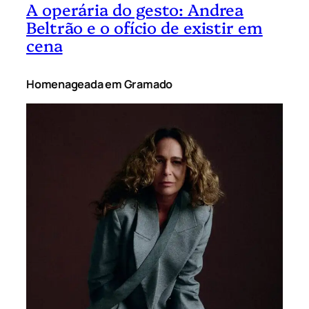
A operária do gesto: Andrea
Beltrão e o ofício de existir em
cena
Homenageada em Gramado