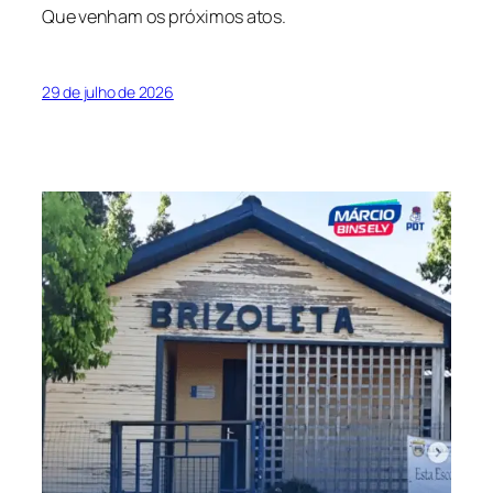
Que venham os próximos atos.
29 de julho de 2026