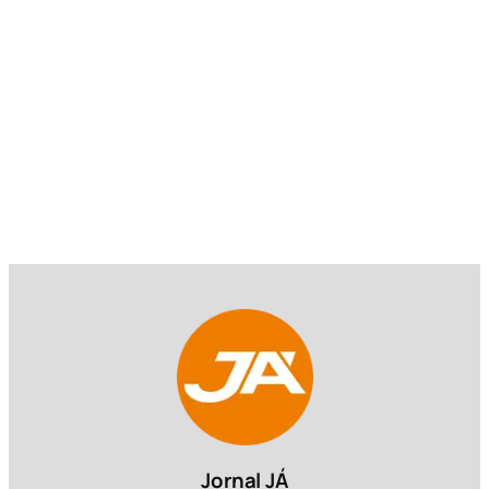
Jornal JÁ