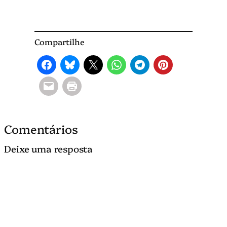
Compartilhe
Comentários
Deixe uma resposta