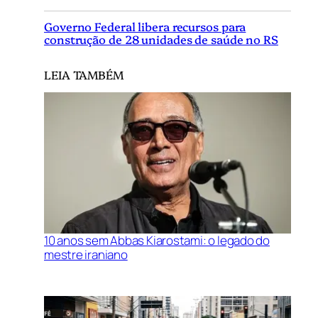
Governo Federal libera recursos para
construção de 28 unidades de saúde no RS
LEIA TAMBÉM
10 anos sem Abbas Kiarostami: o legado do
mestre iraniano