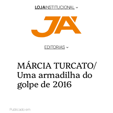
LOJA
INSTITUCIONAL
EDITORIAS
MÁRCIA TURCATO/
Uma armadilha do
golpe de 2016
Publicado em