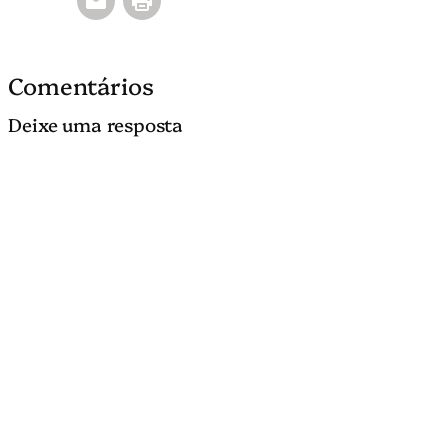
Comentários
Deixe uma resposta