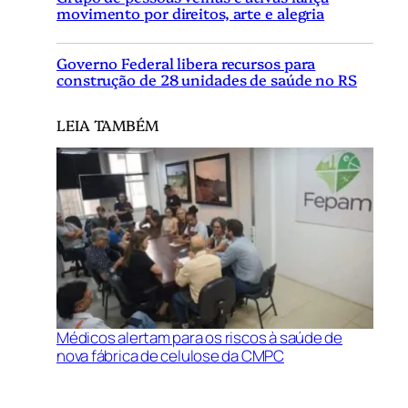
movimento por direitos, arte e alegria
Governo Federal libera recursos para
construção de 28 unidades de saúde no RS
LEIA TAMBÉM
Médicos alertam para os riscos à saúde de
nova fábrica de celulose da CMPC