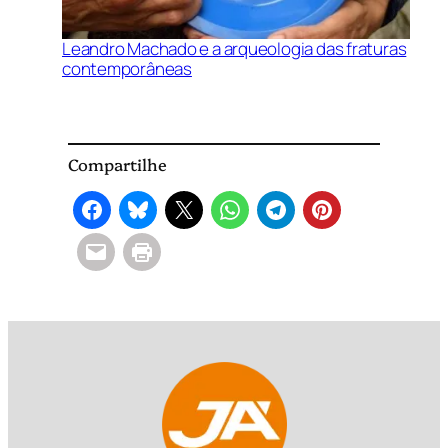
Leandro Machado e a arqueologia das fraturas
contemporâneas
Compartilhe