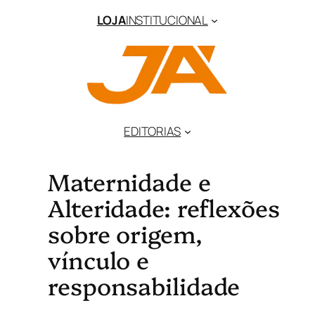
LOJA
INSTITUCIONAL
EDITORIAS
Maternidade e
Alteridade: reflexões
sobre origem,
vínculo e
responsabilidade