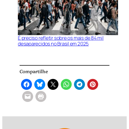
É preciso refletir sobre os mais de 84 mil
desaparecidos no Brasil em 2025
Compartilhe