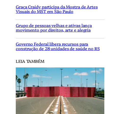
Graça Craidy participa da Mostra de Artes
Visuais do MST em São Paulo
Grupo de pessoas velhas e ativas lança
movimento por direitos, arte e alegria
Governo Federal libera recursos para
construção de 28 unidades de saúde no RS
LEIA TAMBÉM