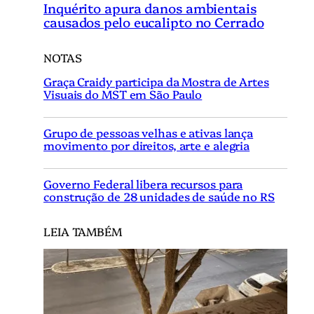
Inquérito apura danos ambientais
causados pelo eucalipto no Cerrado
NOTAS
Graça Craidy participa da Mostra de Artes
Visuais do MST em São Paulo
Grupo de pessoas velhas e ativas lança
movimento por direitos, arte e alegria
Governo Federal libera recursos para
construção de 28 unidades de saúde no RS
LEIA TAMBÉM