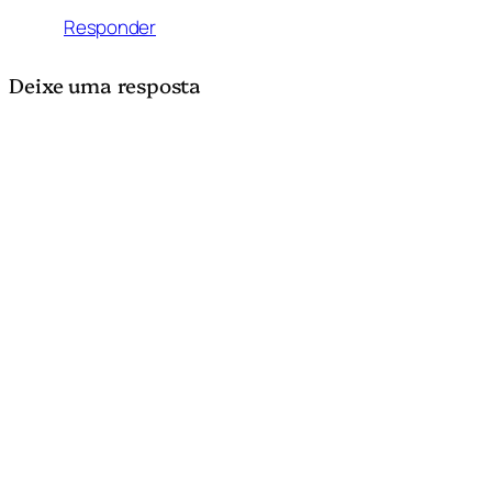
Responder
Deixe uma resposta