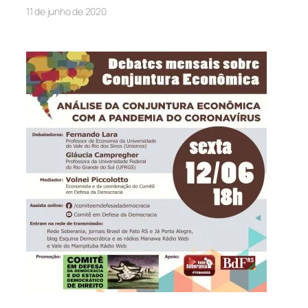
11 de junho de 2020