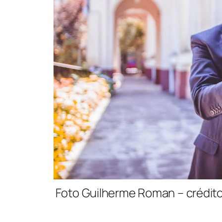
Foto Guilherme Roman – crédit