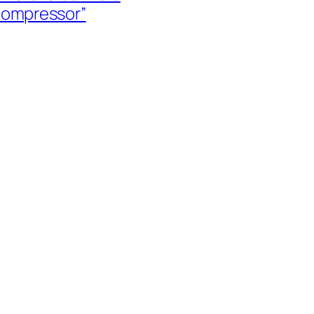
ompressor”