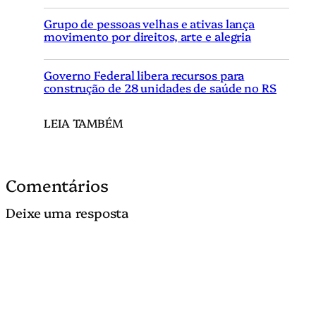
Grupo de pessoas velhas e ativas lança
movimento por direitos, arte e alegria
Governo Federal libera recursos para
construção de 28 unidades de saúde no RS
LEIA TAMBÉM
Comentários
Deixe uma resposta