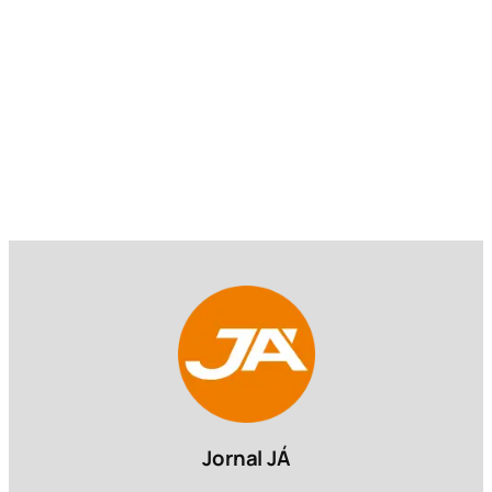
Jornal JÁ