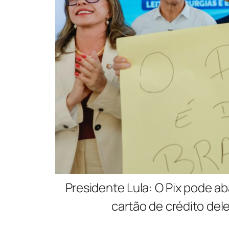
Presidente Lula: O Pix pode 
cartão de crédito del