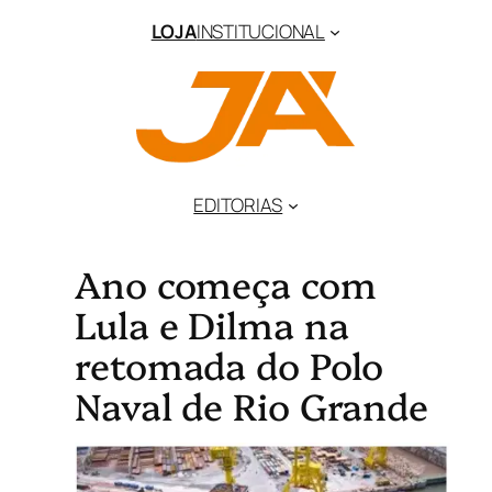
LOJA
INSTITUCIONAL
EDITORIAS
Ano começa com
Lula e Dilma na
retomada do Polo
Naval de Rio Grande