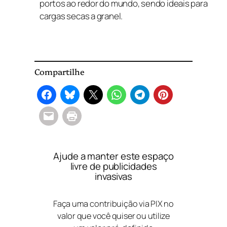
portos ao redor do mundo, sendo ideais para
cargas secas a granel.
Compartilhe
Ajude a manter este espaço
livre de publicidades
invasivas
Faça uma contribuição via PIX no
valor que você quiser ou utilize