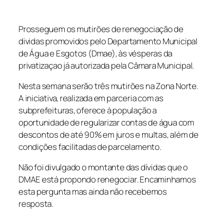
Prosseguem os mutirões de renegociação de
dividas promovidos pelo Departamento Municipal
de Água e Esgotos (Dmae), às vésperas da
privatizaçao já autorizada pela Câmara Municipal.
Nesta semana serão três mutirões na Zona Norte.
A iniciativa, realizada em parceria com as
subprefeituras, oferece à população a
oportunidade de regularizar contas de água com
descontos de até 90% em juros e multas, além de
condições facilitadas de parcelamento.
Não foi divulgado o montante das dívidas que o
DMAE está propondo renegociar. Encaminhamos
esta pergunta mas ainda não recebemos
resposta.