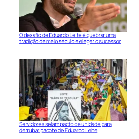
O desafio de Eduardo Leite é quebrar uma
tradição de meio século e eleger o sucessor
Servidores selam pacto de unidade para
derrubar pacote de Eduardo Leite