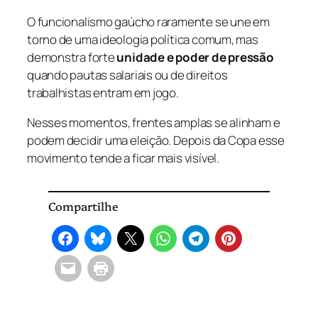
O funcionalismo gaúcho raramente se une em
torno de uma ideologia política comum, mas
demonstra forte
unidade e poder de pressão
quando pautas salariais ou de direitos
trabalhistas entram em jogo.
Nesses momentos, frentes amplas se alinham e
podem decidir uma eleição. Depois da Copa esse
movimento tende a ficar mais visível.
Compartilhe