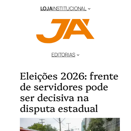
LOJA
INSTITUCIONAL
EDITORIAS
Eleições 2026: frente
de servidores pode
ser decisiva na
disputa estadual