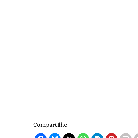
Compartilhe