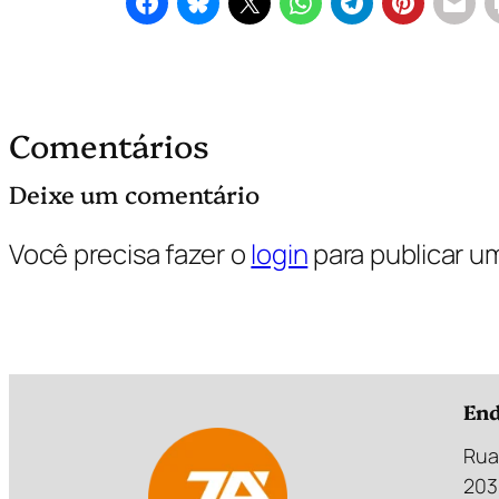
Comentários
Deixe um comentário
Você precisa fazer o
login
para publicar u
End
Rua
203