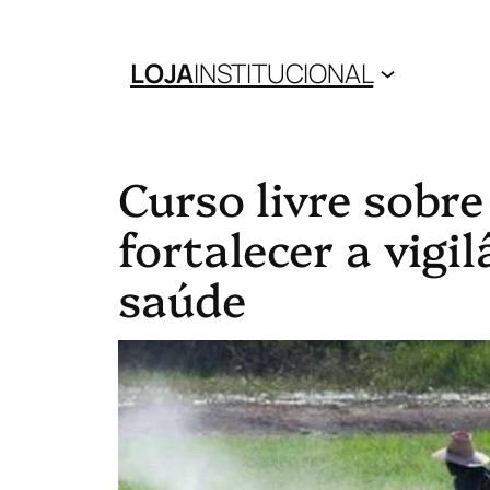
LOJA
INSTITUCIONAL
Curso livre sobre
fortalecer a vigi
saúde