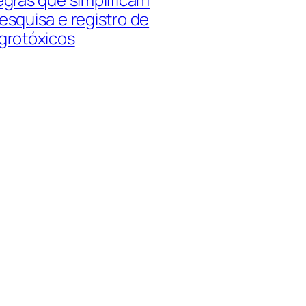
esquisa e registro de
grotóxicos