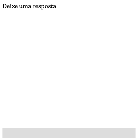
Deixe uma resposta