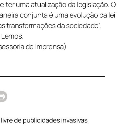
 ter uma atualização da legislação. O
aneira conjunta é uma evolução da lei
s transformações da sociedade”,
r Lemos.
sessoria de Imprensa)
ivre de publicidades invasivas