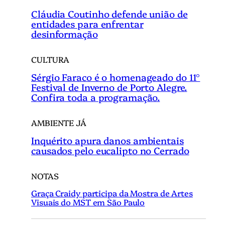
Cláudia Coutinho defende união de
entidades para enfrentar
desinformação
CULTURA
Sérgio Faraco é o homenageado do 11°
Festival de Inverno de Porto Alegre.
Confira toda a programação.
AMBIENTE JÁ
Inquérito apura danos ambientais
causados pelo eucalipto no Cerrado
NOTAS
Graça Craidy participa da Mostra de Artes
Visuais do MST em São Paulo