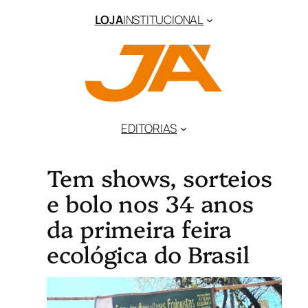
LOJA
INSTITUCIONAL
EDITORIAS
Tem shows, sorteios
e bolo nos 34 anos
da primeira feira
ecológica do Brasil