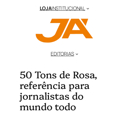
LOJA
INSTITUCIONAL
EDITORIAS
50 Tons de Rosa,
referência para
jornalistas do
mundo todo