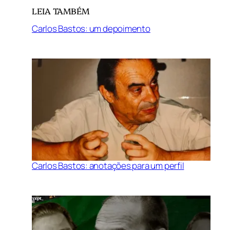
LEIA TAMBÉM
Carlos Bastos: um depoimento
Carlos Bastos: anotações para um perfil