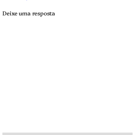
Deixe uma resposta