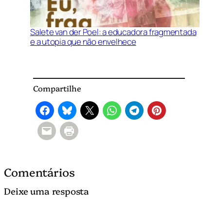
Salete van der Poel: a educadora fragmentada
e a utopia que não envelhece
Compartilhe
Comentários
Deixe uma resposta