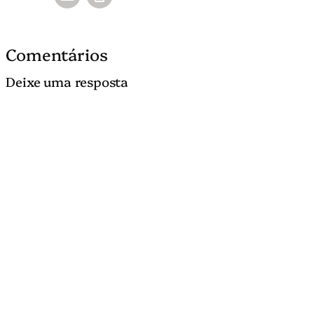
Comentários
Deixe uma resposta