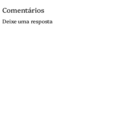
Comentários
Deixe uma resposta