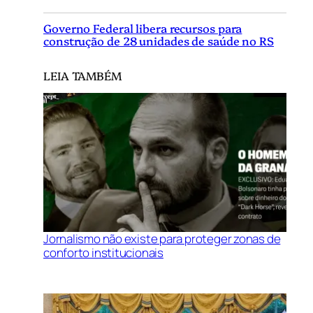
Governo Federal libera recursos para
construção de 28 unidades de saúde no RS
LEIA TAMBÉM
Jornalismo não existe para proteger zonas de
conforto institucionais