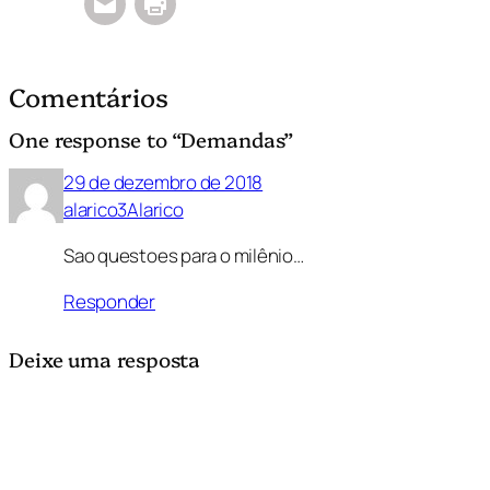
Comentários
One response to “Demandas”
29 de dezembro de 2018
alarico3Alarico
Sao questoes para o milênio…
Responder
Deixe uma resposta