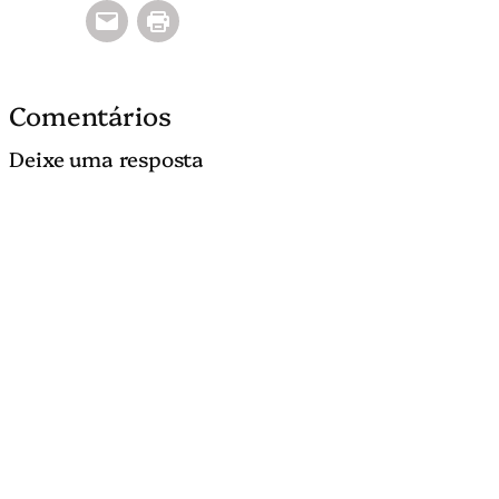
Comentários
Deixe uma resposta