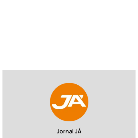
Jornal JÁ