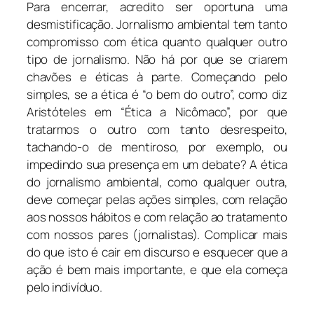
Para encerrar, acredito ser oportuna uma
desmistificação. Jornalismo ambiental tem tanto
compromisso com ética quanto qualquer outro
tipo de jornalismo. Não há por que se criarem
chavões e éticas à parte. Começando pelo
simples, se a ética é “o bem do outro”, como diz
Aristóteles em “Ética a Nicômaco”, por que
tratarmos o outro com tanto desrespeito,
tachando-o de mentiroso, por exemplo, ou
impedindo sua presença em um debate? A ética
do jornalismo ambiental, como qualquer outra,
deve começar pelas ações simples, com relação
aos nossos hábitos e com relação ao tratamento
com nossos pares (jornalistas). Complicar mais
do que isto é cair em discurso e esquecer que a
ação é bem mais importante, e que ela começa
pelo indivíduo.