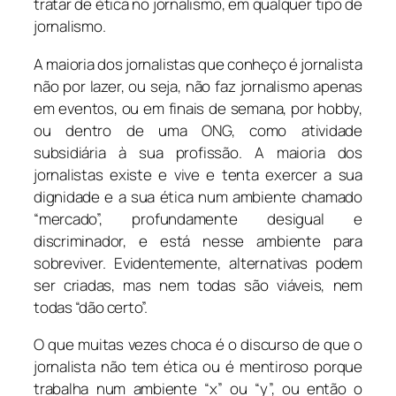
tratar de ética no jornalismo, em qualquer tipo de
jornalismo.
A maioria dos jornalistas que conheço é jornalista
não por lazer, ou seja, não faz jornalismo apenas
em eventos, ou em finais de semana, por hobby,
ou dentro de uma ONG, como atividade
subsidiária à sua profissão. A maioria dos
jornalistas existe e vive e tenta exercer a sua
dignidade e a sua ética num ambiente chamado
“mercado”, profundamente desigual e
discriminador, e está nesse ambiente para
sobreviver. Evidentemente, alternativas podem
ser criadas, mas nem todas são viáveis, nem
todas “dão certo”.
O que muitas vezes choca é o discurso de que o
jornalista não tem ética ou é mentiroso porque
trabalha num ambiente “x” ou “y”, ou então o