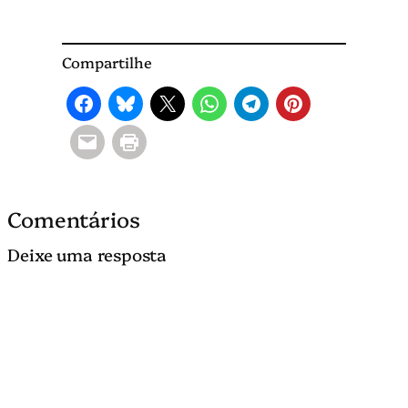
Compartilhe
Comentários
Deixe uma resposta