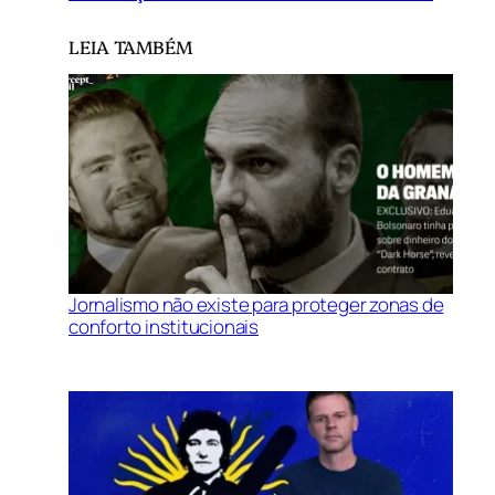
LEIA TAMBÉM
Jornalismo não existe para proteger zonas de
conforto institucionais