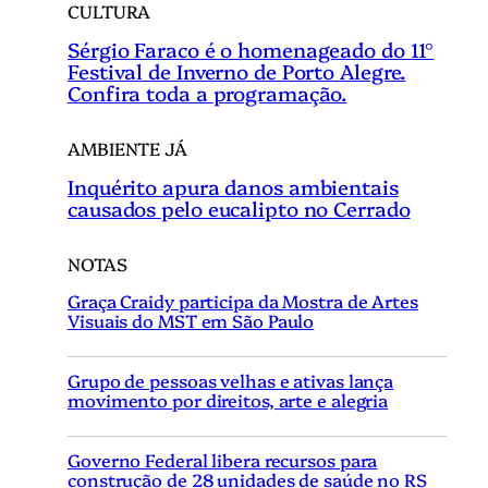
CULTURA
Sérgio Faraco é o homenageado do 11°
Festival de Inverno de Porto Alegre.
Confira toda a programação.
AMBIENTE JÁ
Inquérito apura danos ambientais
causados pelo eucalipto no Cerrado
NOTAS
Graça Craidy participa da Mostra de Artes
Visuais do MST em São Paulo
Grupo de pessoas velhas e ativas lança
movimento por direitos, arte e alegria
Governo Federal libera recursos para
construção de 28 unidades de saúde no RS