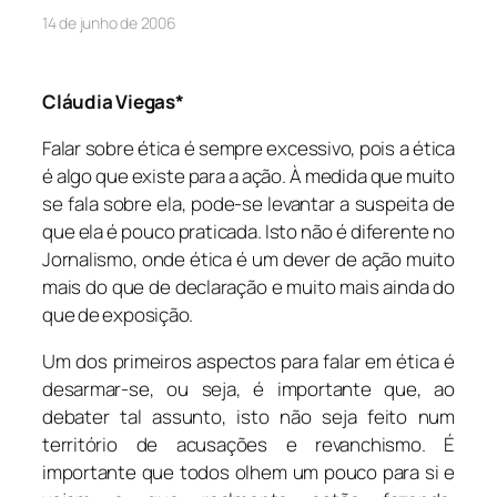
14 de junho de 2006
Cláudia Viegas*
Falar sobre ética é sempre excessivo, pois a ética
é algo que existe para a ação. À medida que muito
se fala sobre ela, pode-se levantar a suspeita de
que ela é pouco praticada. Isto não é diferente no
Jornalismo, onde ética é um dever de ação muito
mais do que de declaração e muito mais ainda do
que de exposição.
Um dos primeiros aspectos para falar em ética é
desarmar-se, ou seja, é importante que, ao
debater tal assunto, isto não seja feito num
território de acusações e revanchismo. É
importante que todos olhem um pouco para si e