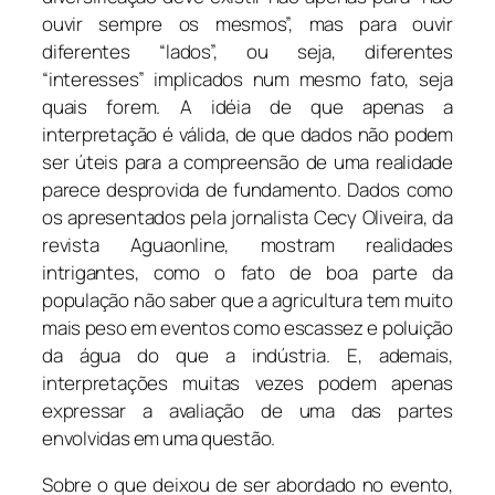
ouvir sempre os mesmos”, mas para ouvir
diferentes “lados”, ou seja, diferentes
“interesses” implicados num mesmo fato, seja
quais forem. A idéia de que apenas a
interpretação é válida, de que dados não podem
ser úteis para a compreensão de uma realidade
parece desprovida de fundamento. Dados como
os apresentados pela jornalista Cecy Oliveira, da
revista Aguaonline, mostram realidades
intrigantes, como o fato de boa parte da
população não saber que a agricultura tem muito
mais peso em eventos como escassez e poluição
da água do que a indústria. E, ademais,
interpretações muitas vezes podem apenas
expressar a avaliação de uma das partes
envolvidas em uma questão.
Sobre o que deixou de ser abordado no evento,