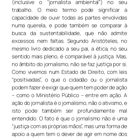
(inclusive o “jornalista ambiental”) no seu
trabalho. O meio termo pode significar a
capacidade de ouvir todas as partes envolvidas
numa querela, e pode também se comparar à
busca da sustentabilidade, que não admite
excessos nem faltas. Segundo Aristóteles, no
mesmo livro dedicado a seu pai, a ética, no seu
sentido mais pleno, é comparável à justiça. Mas,
no âmbito do jornalismo, não se faz justiça por si.
Como vivemos num Estado de Direito, com leis
“positivadas”, o que o cidadão ou o jornalista
podem fazer é exigir que quem tem poder de ação
– como o Ministério Público – entre em ação. A
ação do jornalista é o jornalismo, não o ativismo, e
isto pode também ser profundamente mal
entendido. O fato é que o jornalismo não é uma
“justiça com as próprias mãos”, mas uma forma de
apoio a quem tem o dever de agir em nome dos