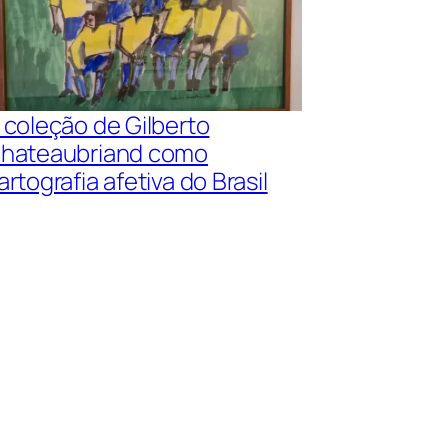
 coleção de Gilberto
hateaubriand como
artografia afetiva do Brasil