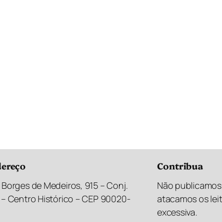
ereço
Contribua
 Borges de Medeiros, 915 – Conj.
Não publicamos 
 – Centro Histórico – CEP 90020-
atacamos os lei
excessiva.