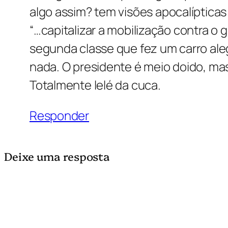
algo assim? tem visões apocalípticas
“…capitalizar a mobilização contra o
segunda classe que fez um carro al
nada. O presidente é meio doido, mas
Totalmente lelé da cuca.
Responder
Deixe uma resposta