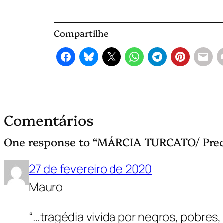
Compartilhe
Comentários
One response to “MÁRCIA TURCATO/ Prec
27 de fevereiro de 2020
Mauro
“…tragédia vivida por negros, pobres