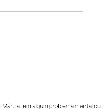
tal Márcia tem algum problema mental ou