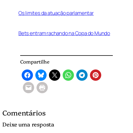
Os limites da atuação parlamentar
Bets entram rachando na Copa do Mundo
Compartilhe
Comentários
Deixe uma resposta