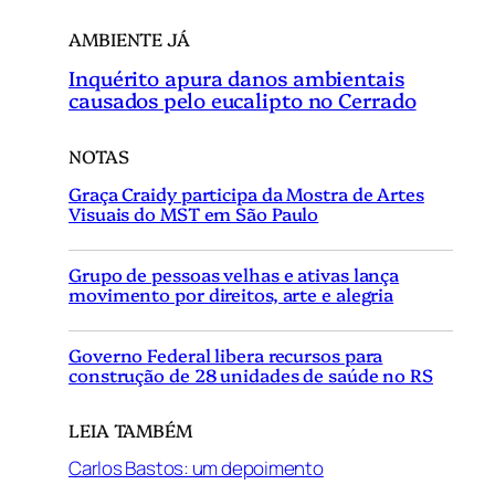
AMBIENTE JÁ
Inquérito apura danos ambientais
causados pelo eucalipto no Cerrado
NOTAS
Graça Craidy participa da Mostra de Artes
Visuais do MST em São Paulo
Grupo de pessoas velhas e ativas lança
movimento por direitos, arte e alegria
Governo Federal libera recursos para
construção de 28 unidades de saúde no RS
LEIA TAMBÉM
Carlos Bastos: um depoimento