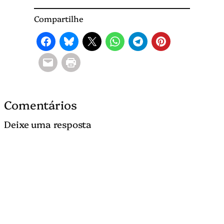
Compartilhe
Comentários
Deixe uma resposta