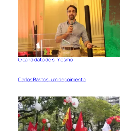
O candidato de si mesmo
Carlos Bastos: um depoimento