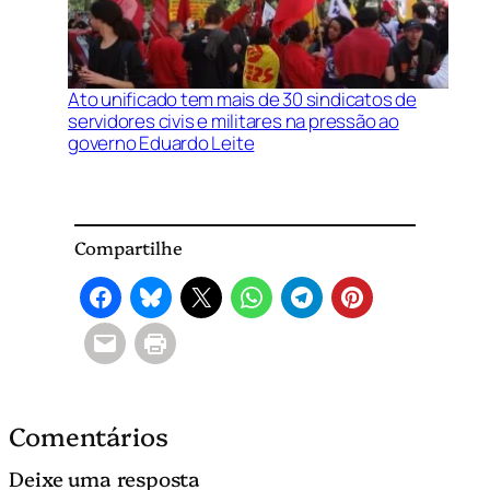
Ato unificado tem mais de 30 sindicatos de
servidores civis e militares na pressão ao
governo Eduardo Leite
Compartilhe
Comentários
Deixe uma resposta