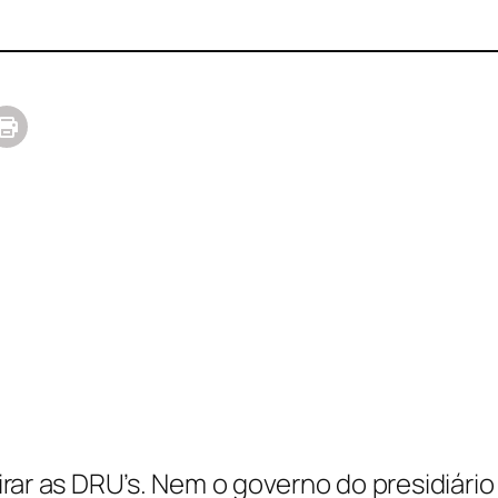
r as DRU’s. Nem o governo do presidiário 