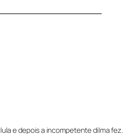
lula e depois a incompetente dilma fez.