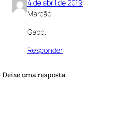
4 de abril de 2019
Marcão
Gado.
Responder
Deixe uma resposta