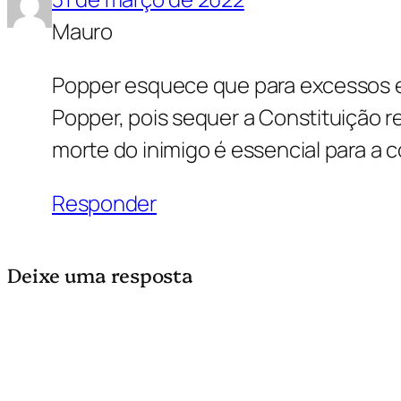
Mauro
Popper esquece que para excessos ex
Popper, pois sequer a Constituição r
morte do inimigo é essencial para a c
Responder
Deixe uma resposta