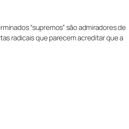
terminados “supremos” são admiradores de
tas radicais que parecem acreditar que a