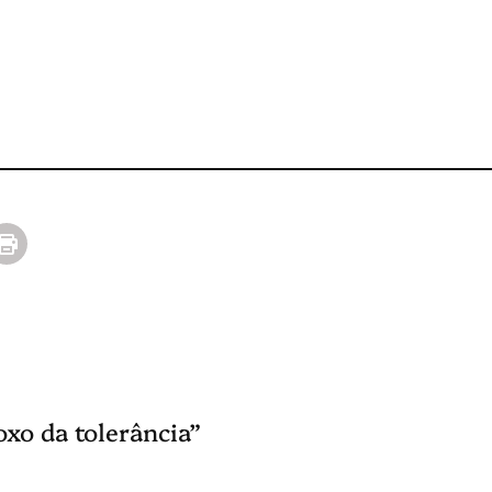
xo da tolerância”