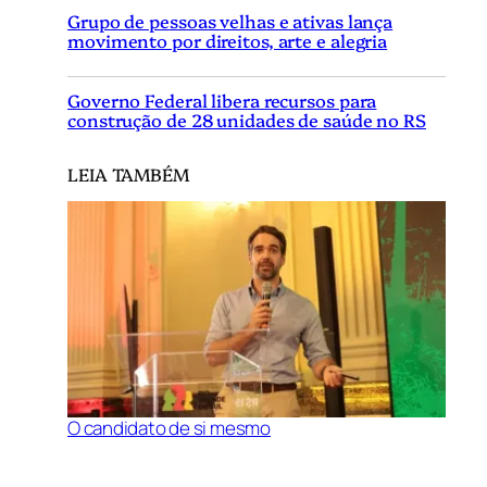
Grupo de pessoas velhas e ativas lança
movimento por direitos, arte e alegria
Governo Federal libera recursos para
construção de 28 unidades de saúde no RS
LEIA TAMBÉM
O candidato de si mesmo