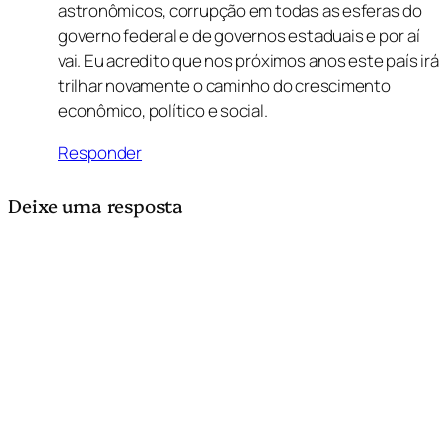
astronômicos, corrupção em todas as esferas do
governo federal e de governos estaduais e por aí
vai. Eu acredito que nos próximos anos este país irá
trilhar novamente o caminho do crescimento
econômico, político e social.
Responder
Deixe uma resposta