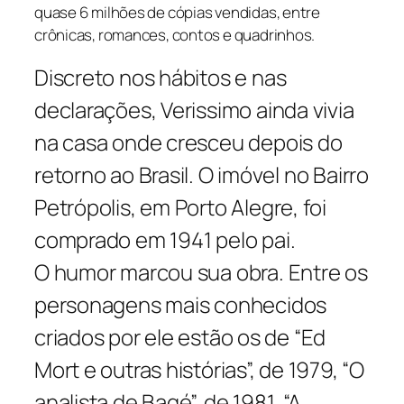
quase 6 milhões de cópias vendidas, entre
crônicas, romances, contos e quadrinhos.
Discreto nos hábitos e nas
declarações, Verissimo ainda vivia
na casa onde cresceu depois do
retorno ao Brasil. O imóvel no Bairro
Petrópolis, em Porto Alegre, foi
comprado em 1941 pelo pai.
O humor marcou sua obra. Entre os
personagens mais conhecidos
criados por ele estão os de “Ed
Mort e outras histórias”, de 1979, “O
analista de Bagé”, de 1981, “A