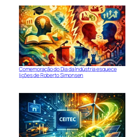
Comemoração do Dia da Indústria esquece
lições de Roberto Simonsen