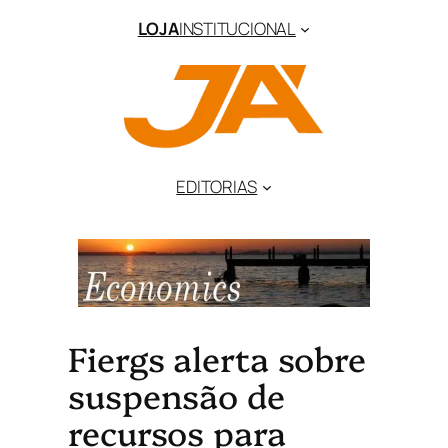
LOJA
INSTITUCIONAL
EDITORIAS
Fiergs alerta sobre
suspensão de
recursos para