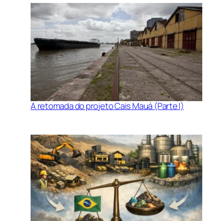
A retomada do projeto Cais Mauá (Parte I)