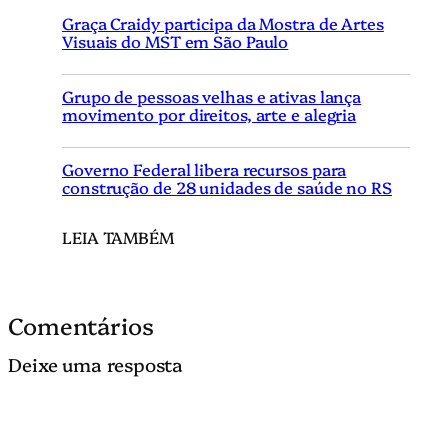
Graça Craidy participa da Mostra de Artes
Visuais do MST em São Paulo
Grupo de pessoas velhas e ativas lança
movimento por direitos, arte e alegria
Governo Federal libera recursos para
construção de 28 unidades de saúde no RS
LEIA TAMBÉM
Comentários
Deixe uma resposta