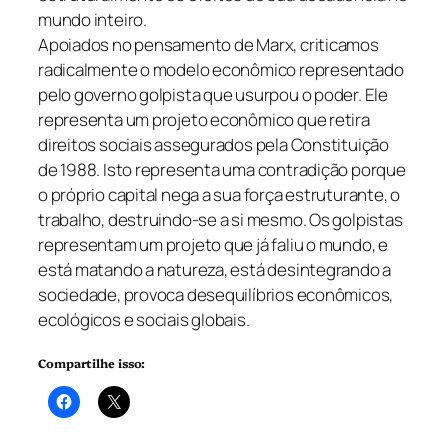
mundo inteiro.
Apoiados no pensamento de Marx, criticamos
radicalmente o modelo econômico representado
pelo governo golpista que usurpou o poder. Ele
representa um projeto econômico que retira
direitos sociais assegurados pela Constituição
de 1988. Isto representa uma contradição porque
o próprio capital nega a sua força estruturante, o
trabalho, destruindo-se a si mesmo. Os golpistas
representam um projeto que já faliu o mundo, e
está matando a natureza, está desintegrando a
sociedade, provoca desequilíbrios econômicos,
ecológicos e sociais globais.
Compartilhe isso: