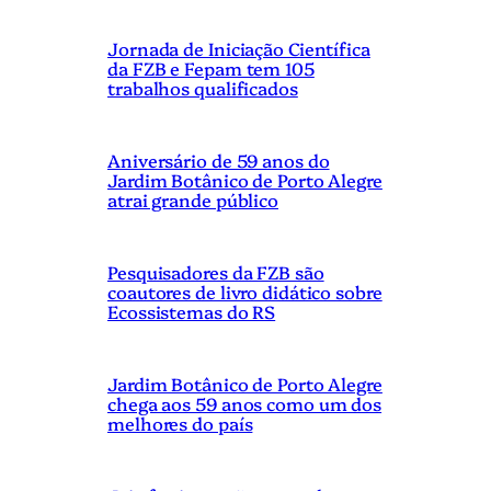
Jornada de Iniciação Científica
da FZB e Fepam tem 105
trabalhos qualificados
Aniversário de 59 anos do
Jardim Botânico de Porto Alegre
atrai grande público
Pesquisadores da FZB são
coautores de livro didático sobre
Ecossistemas do RS
Jardim Botânico de Porto Alegre
chega aos 59 anos como um dos
melhores do país