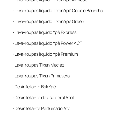
-Lava-roupas líquido Tixan Ypê Coco e Baunilha
-Lava-roupas líquido Tixan Ypê Green
-Lava-roupas líquido Ypê Express
-Lava-roupas líquido Ypê Power ACT
-Lava-roupas líquido Ypê Premium
-Lava-roupas Tixan Maciez
-Lava-roupas Tixan Primavera
-Desinfetante Bak Ypê
-Desinfetante de uso geral Atol
-Desinfetante Perfumado Atol