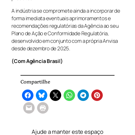
A indústria se compromete ainda a incorporar de
forma imediata eventuais aprimoramentos e
recomendações regulatórias da Agência ao seu
Plano de Ação e Conformidade Regulatória,
desenvolvido em conjunto com a própria Anvisa
desde dezembro de 2025.
(Com Agência Brasil)
Compartilhe
Ajude a manter este espaço