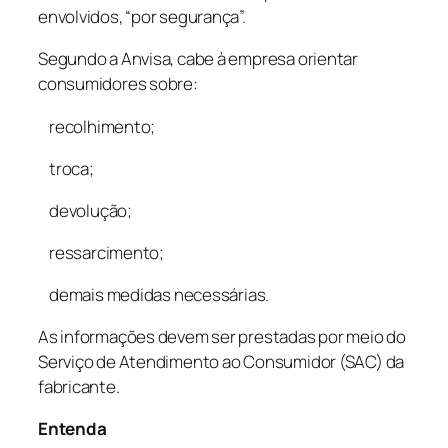
envolvidos, “por segurança”.
Segundo a Anvisa, cabe à empresa orientar
consumidores sobre:
recolhimento;
troca;
devolução;
ressarcimento;
demais medidas necessárias.
As informações devem ser prestadas por meio do
Serviço de Atendimento ao Consumidor (SAC) da
fabricante.
Entenda