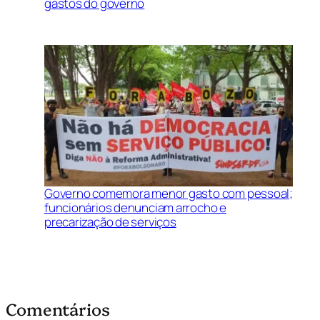
gastos do governo
Governo comemora menor gasto com pessoal;
funcionários denunciam arrocho e
precarização de serviços
Comentários