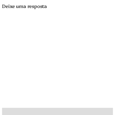
Deixe uma resposta