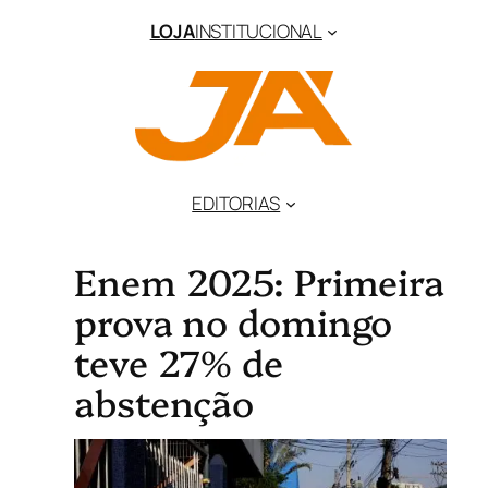
LOJA
INSTITUCIONAL
EDITORIAS
Enem 2025: Primeira
prova no domingo
teve 27% de
abstenção