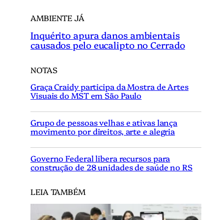
AMBIENTE JÁ
Inquérito apura danos ambientais
causados pelo eucalipto no Cerrado
NOTAS
Graça Craidy participa da Mostra de Artes
Visuais do MST em São Paulo
Grupo de pessoas velhas e ativas lança
movimento por direitos, arte e alegria
Governo Federal libera recursos para
construção de 28 unidades de saúde no RS
LEIA TAMBÉM