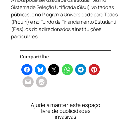
Sistema de Seleção Unificada (Sisu), voltado às
públicas, e no Programa Universidade para Todos
(Prouni) e no Fundo de Financiamento Estudantil
(Fies), os dois direcionados a instituições
particulares.
Compartilhe
Ajude a manter este espaço
livre de publicidades
invasivas