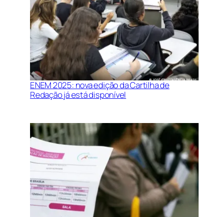
ENEM 2025: nova edição da Cartilha de
Redação já está disponível