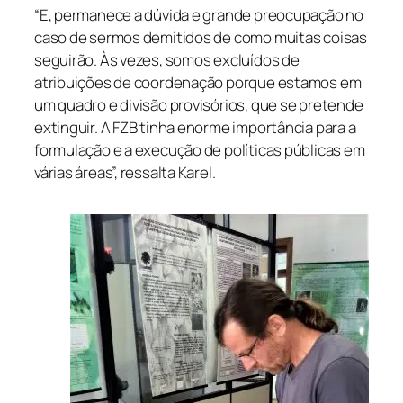
“E, permanece a dúvida e grande preocupação no
caso de sermos demitidos de como muitas coisas
seguirão. Às vezes, somos excluídos de
atribuições de coordenação porque estamos em
um quadro e divisão provisórios, que se pretende
extinguir. A FZB tinha enorme importância para a
formulação e a execução de políticas públicas em
várias áreas”, ressalta Karel.