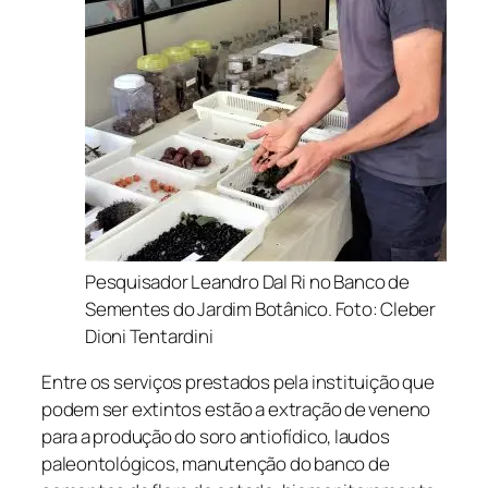
Pesquisador Leandro Dal Ri no Banco de
Sementes do Jardim Botânico. Foto: Cleber
Dioni Tentardini
Entre os serviços prestados pela instituição que
podem ser extintos estão a extração de veneno
para a produção do soro antiofídico, laudos
paleontológicos, manutenção do banco de