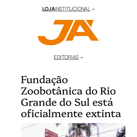
LOJA
INSTITUCIONAL
EDITORIAS
Fundação
Zoobotânica do Rio
Grande do Sul está
oficialmente extinta