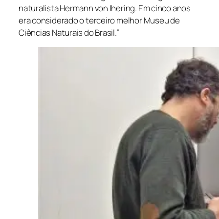
naturalista Hermann von Ihering. Em cinco anos
era considerado o terceiro melhor Museu de
Ciências Naturais do Brasil.”