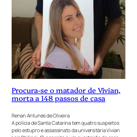
Procura-se o matador de Vivian,
morta a 148 passos de casa
Renan Antunes de Oliveira
A polícia de Santa Catarina tem quatro suspeitos
pelo estupro e assassinato da universitária Vivian