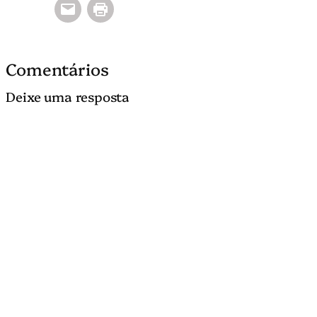
Comentários
Deixe uma resposta