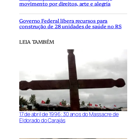
movimento por direitos, arte e alegria
Governo Federal libera recursos para
construção de 28 unidades de saúde no RS
LEIA TAMBÉM
17 de abril de 1996: 30 anos do Massacre de
Eldorado do Carajás